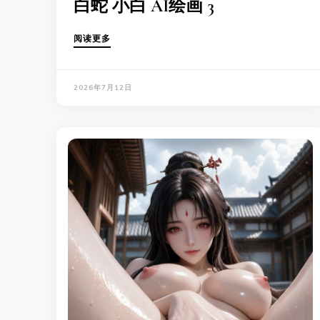
白蛇 小白 AI绘画 3
阅读更多
2026年7月12日