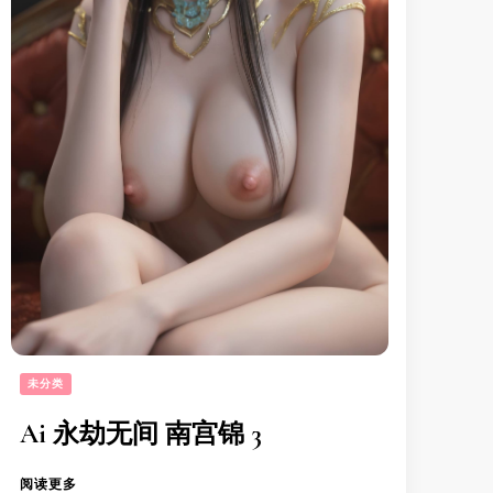
未分类
Ai 永劫无间 南宫锦 3
阅读更多