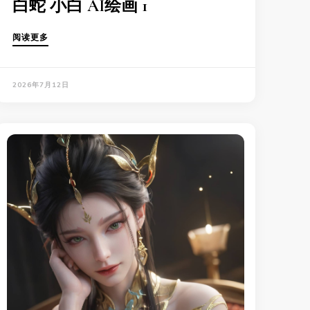
白蛇 小白 AI绘画 1
阅读更多
2026年7月12日