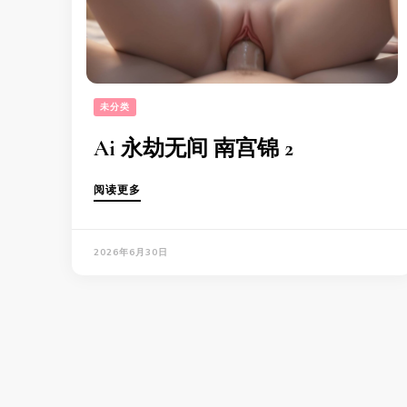
未分类
Ai 永劫无间 南宫锦 2
阅读更多
2026年6月30日