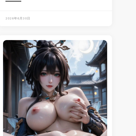
2026年6月30日