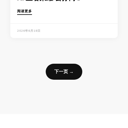
阅读更多
2026年6月18日
下一页 →