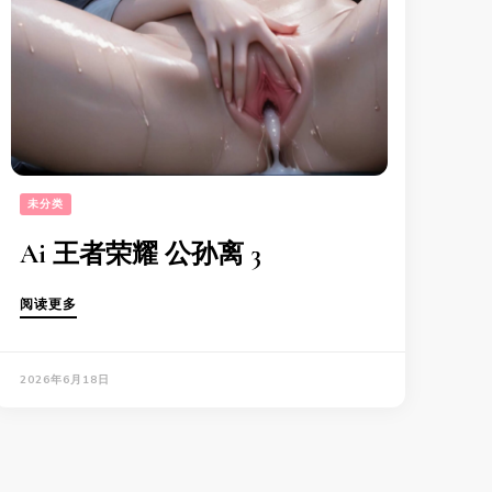
未分类
Ai 王者荣耀 公孙离 3
阅读更多
2026年6月18日