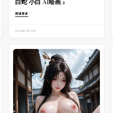
白蛇 小白 AI绘画 2
阅读更多
2026年7月12日