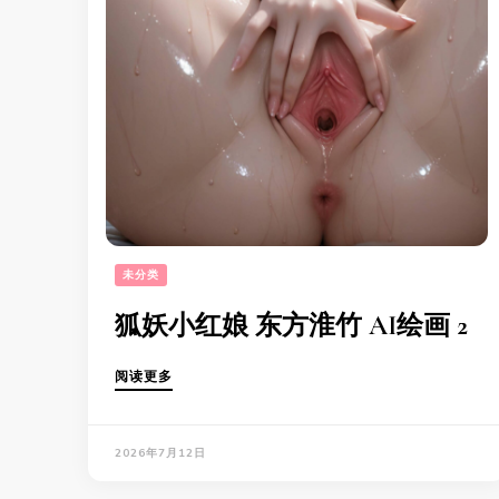
未分类
狐妖小红娘 东方淮竹 AI绘画 2
阅读更多
2026年7月12日