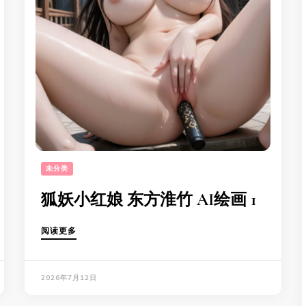
未分类
狐妖小红娘 东方淮竹 AI绘画 1
阅读更多
2026年7月12日